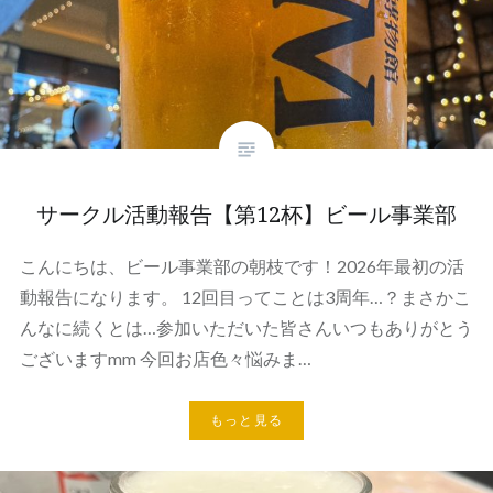
サークル活動報告【第12杯】ビール事業部
こんにちは、ビール事業部の朝枝です！2026年最初の活
動報告になります。 12回目ってことは3周年…？まさかこ
んなに続くとは…参加いただいた皆さんいつもありがとう
ございますmm 今回お店色々悩みま…
もっと見る