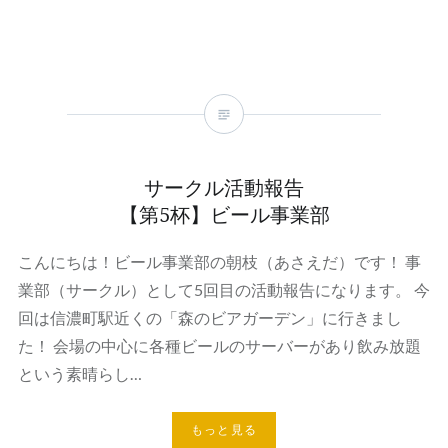
サークル活動報告
【第5杯】ビール事業部
こんにちは！ビール事業部の朝枝（あさえだ）です！ 事
業部（サークル）として5回目の活動報告になります。 今
回は信濃町駅近くの「森のビアガーデン」に行きまし
た！ 会場の中心に各種ビールのサーバーがあり飲み放題
という素晴らし…
もっと見る