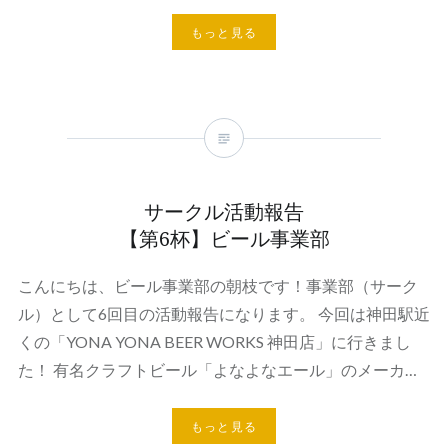
もっと見る
サークル活動報告
【第6杯】ビール事業部
こんにちは、ビール事業部の朝枝です！事業部（サーク
ル）として6回目の活動報告になります。 今回は神田駅近
くの「YONA YONA BEER WORKS 神田店」に行きまし
た！ 有名クラフトビール「よなよなエール」のメーカ…
もっと見る