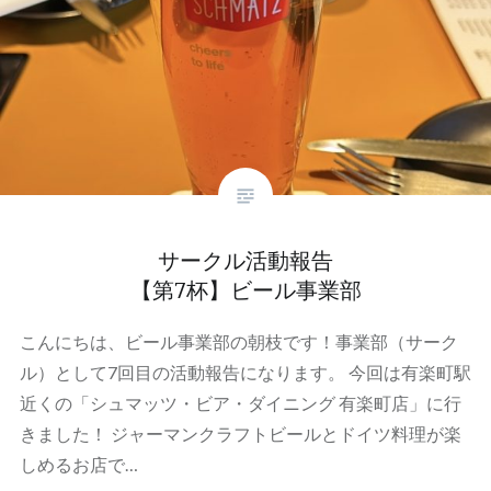
サークル活動報告
【第7杯】ビール事業部
こんにちは、ビール事業部の朝枝です！事業部（サーク
ル）として7回目の活動報告になります。 今回は有楽町駅
近くの「シュマッツ・ビア・ダイニング 有楽町店」に行
きました！ ジャーマンクラフトビールとドイツ料理が楽
しめるお店で…