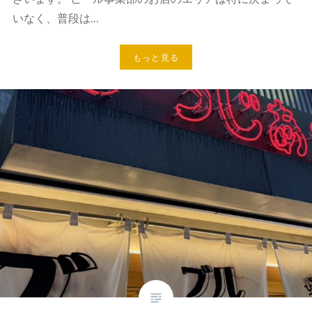
いなく、普段は…
もっと見る