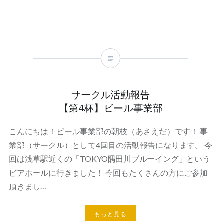
サークル活動報告
【第4杯】ビール事業部
こんにちは！ビール事業部の朝枝（あさえだ）です！ 事
業部（サークル）として4回目の活動報告になります。 今
回は浅草駅近くの「TOKYO隅田川ブルーイング」という
ビアホールに行きました！ 今回もたくさんの方にご参加
頂きまし…
もっと見る