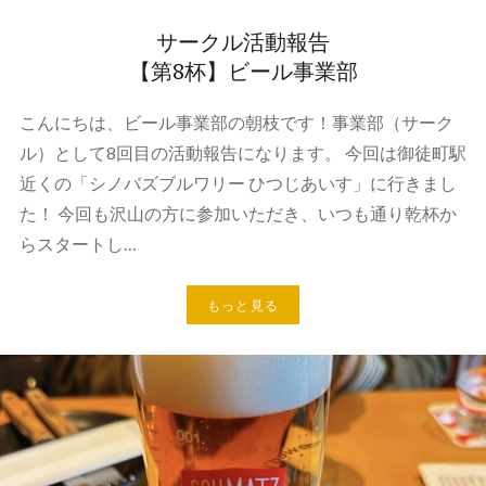
サークル活動報告
【第8杯】ビール事業部
こんにちは、ビール事業部の朝枝です！事業部（サーク
ル）として8回目の活動報告になります。 今回は御徒町駅
近くの「シノバズブルワリー ひつじあいす」に行きまし
た！ 今回も沢山の方に参加いただき、いつも通り乾杯か
らスタートし…
もっと見る