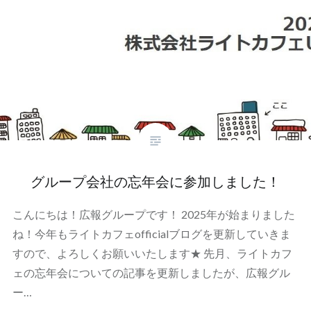
グループ会社の忘年会に参加しました！
こんにちは！広報グループです！ 2025年が始まりました
ね！今年もライトカフェofficialブログを更新していきま
すので、よろしくお願いいたします★ 先月、ライトカフ
ェの忘年会についての記事を更新しましたが、広報グル
ー…