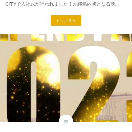
CITYで入社式が行われました！沖縄県内初となる映…
もっと見る