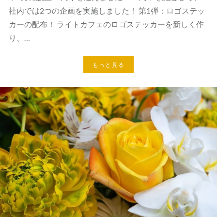
社内では2つの企画を実施しました！ 第1弾：ロゴステッ
カーの配布！ ライトカフェのロゴステッカーを新しく作
り、…
もっと見る