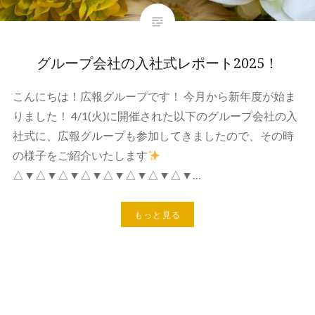
グループ会社の入社式レポート2025！
こんにちは！広報グループです！ 今月から新年度が始ま
りました！ 4/1(火)に開催された以下のグループ会社の入
社式に、広報グループも参加してきましたので、その時
の様子をご紹介いたします
△▼△▼△▼△▼△▼△▼△▼△▼…
もっと見る