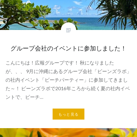
グループ会社のイベントに参加しました！
こんにちは！広報グループです！ 秋になりました
が、、、 9月に沖縄にあるグループ会社「ビーンズラボ」
の社内イベント「ビーチパーティー」に参加してきまし
た～！ ビーンズラボで2016年ころから続く夏の社内イベ
ントで、ビーチ…
もっと見る