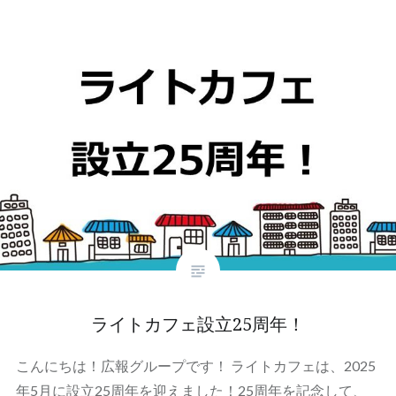
ライトカフェ設立25周年！
こんにちは！広報グループです！ ライトカフェは、2025
年5月に設立25周年を迎えました！25周年を記念して、