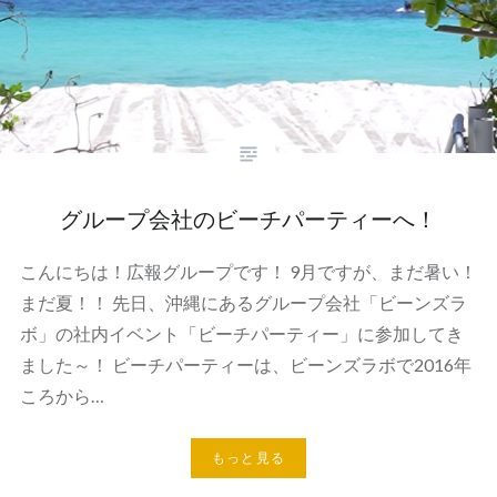
グループ会社のビーチパーティーへ！
こんにちは！広報グループです！ 9月ですが、まだ暑い！
まだ夏！！ 先日、沖縄にあるグループ会社「ビーンズラ
ボ」の社内イベント「ビーチパーティー」に参加してき
ました～！ ビーチパーティーは、ビーンズラボで2016年
ころから…
もっと見る