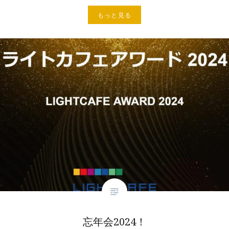
もっと見る
忘年会2024！