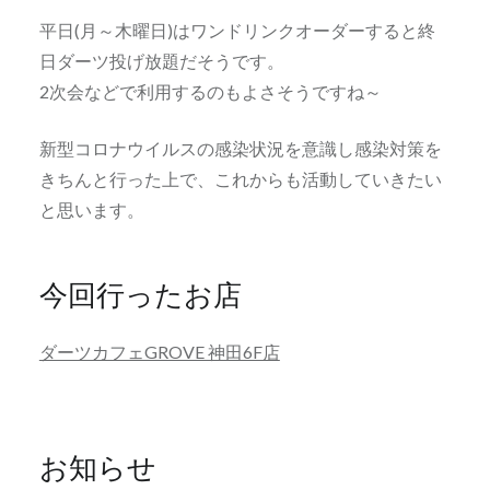
平日(月～木曜日)はワンドリンクオーダーすると終
日ダーツ投げ放題だそうです。
2次会などで利用するのもよさそうですね～
新型コロナウイルスの感染状況を意識し感染対策を
きちんと行った上で、これからも活動していきたい
と思います。
今回行ったお店
ダーツカフェGROVE 神田6F店
お知らせ