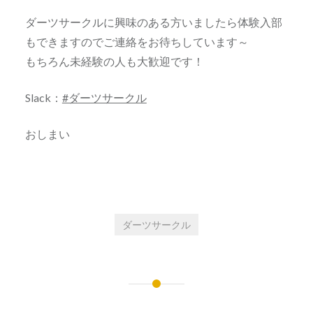
ダーツサークルに興味のある方いましたら体験入部
もできますのでご連絡をお待ちしています～
もちろん未経験の人も大歓迎です！
Slack：
#ダーツサークル
おしまい
ダーツサークル
投