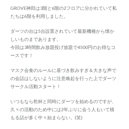
GROVE神田は3階と6階の2フロアに分かれていて私
たちは6階を利用しました。
ダーツの台は5台設置されていて最新機種から懐か
しいものまであります。
今回は3時間飲み放題投げ放題で4500円のお得なコ
ースです！
マスク会食のルールに基づき飲みすぎ＆大きな声で
の会話はしないように注意喚起を行った上でダーツ
サークル活動スタート！
いつもなら乾杯と同時にダーツを始めるのですが、
久々の活動のため中には2年ぶりに会う人もいて積
もる話が多く中々始まらない。(笑)