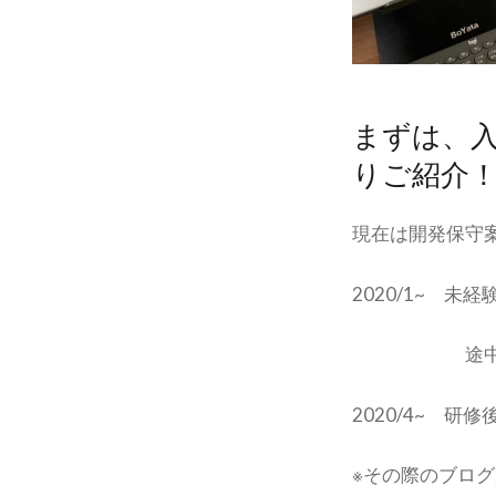
まずは、
りご紹介
現在は開発保守
2020/1~ 
途中からコ
2020/4~ 
※その際のブログ