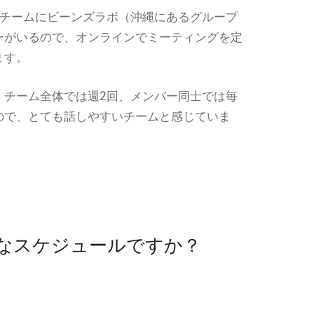
、チームにビーンズラボ（沖縄にあるグループ
ーがいるので、オンラインでミーティングを定
ます。
、チーム全体では週2回、メンバー同士では毎
ので、とても話しやすいチームと感じていま
んなスケジュールですか？