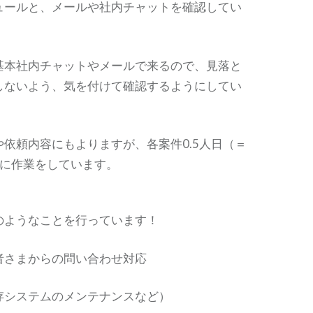
ュールと、メールや社内チャットを確認してい
基本社内チャットやメールで来るので、見落と
しないよう、気を付けて確認するようにしてい
依頼内容にもよりますが、各案件0.5人日（＝
安に作業をしています。
のようなことを行っています！
者さまからの問い合わせ対応
存システムのメンテナンスなど）