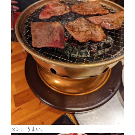
タン。 うまい。