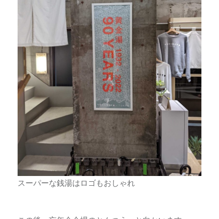
スーパーな銭湯はロゴもおしゃれ