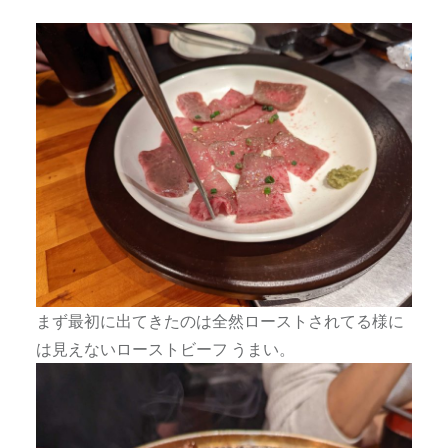
まず最初に出てきたのは全然ローストされてる様に
は見えないローストビーフ うまい。