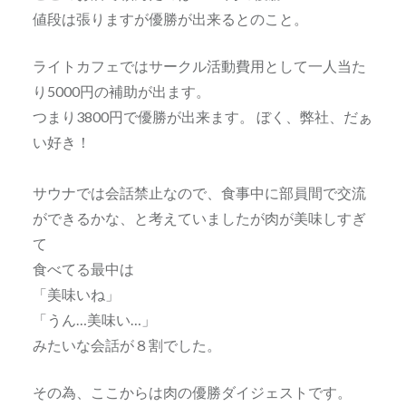
値段は張りますが優勝が出来るとのこと。
ライトカフェではサークル活動費用として一人当た
り5000円の補助が出ます。
つまり3800円で優勝が出来ます。 ぼく、弊社、だぁ
い好き！
サウナでは会話禁止なので、食事中に部員間で交流
ができるかな、と考えていましたが肉が美味しすぎ
て
食べてる最中は
「美味いね」
「うん…美味い…」
みたいな会話が８割でした。
その為、ここからは肉の優勝ダイジェストです。