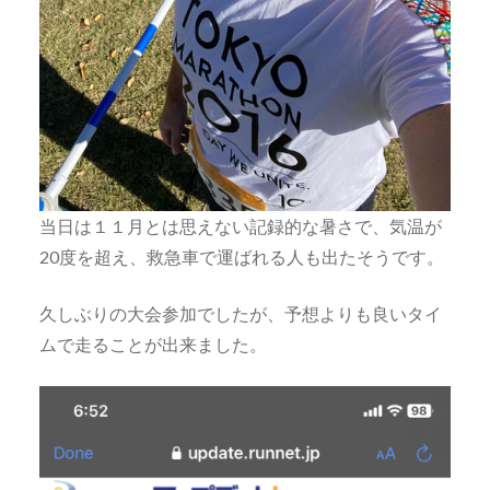
当日は１１月とは思えない記録的な暑さで、気温が
20度を超え、救急車で運ばれる人も出たそうです。
久しぶりの大会参加でしたが、予想よりも良いタイ
ムで走ることが出来ました。