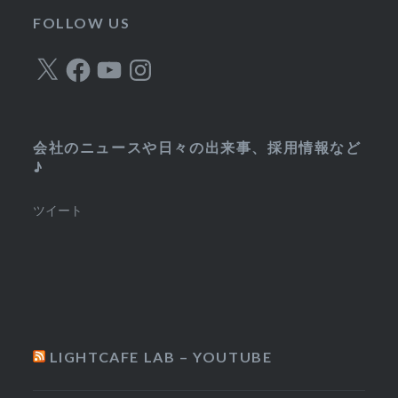
リ
FOLLOW US
ー
X
Facebook
YouTube
Instagram
会社のニュースや日々の出来事、採用情報など
♪
ツイート
LIGHTCAFE LAB – YOUTUBE