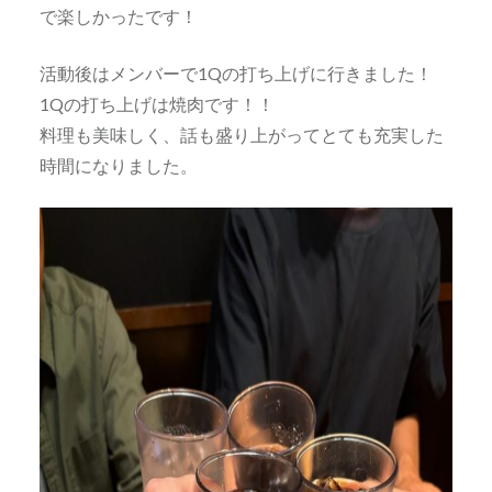
で楽しかったです！
活動後はメンバーで1Qの打ち上げに行きました！
1Qの打ち上げは焼肉です！！
料理も美味しく、話も盛り上がってとても充実した
時間になりました。