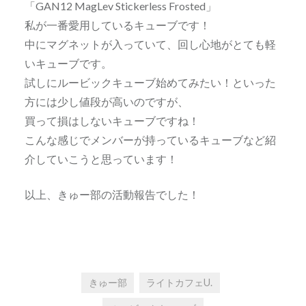
「GAN12 MagLev Stickerless Frosted」
私が一番愛用しているキューブです！
中にマグネットが入っていて、回し心地がとても軽
いキューブです。
試しにルービックキューブ始めてみたい！といった
方には少し値段が高いのですが、
買って損はしないキューブですね！
こんな感じでメンバーが持っているキューブなど紹
介していこうと思っています！
以上、きゅー部の活動報告でした！
きゅー部
ライトカフェU.