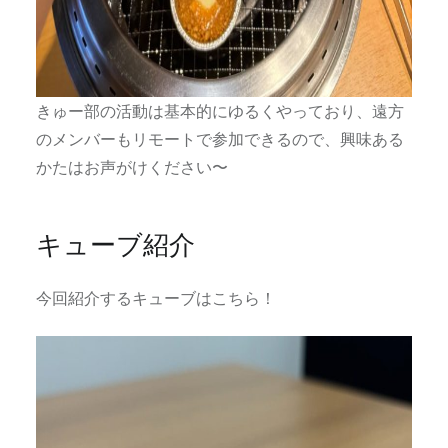
きゅー部の活動は基本的にゆるくやっており、遠方
のメンバーもリモートで参加できるので、興味ある
かたはお声がけください〜
キューブ紹介
今回紹介するキューブはこちら！