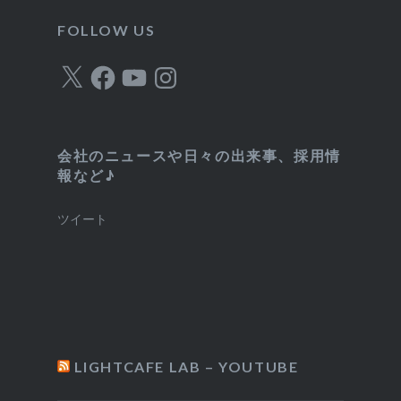
リ
FOLLOW US
ー
X
Facebook
YouTube
Instagram
会社のニュースや日々の出来事、採用情
報など♪
ツイート
LIGHTCAFE LAB – YOUTUBE