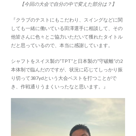
【今回の大会で自分の中で変えた部分は？】
『クラブのテストにもこだわり、スイングなどに関
しても一緒に働いている田澤選手に相談して、その
他皆さんに色々とご協力いただいて獲れたタイトル
だと思っているので、本当に感謝しています。
シャフトをスイス製の“TPT”と日本製の“守破離”の2
本体制で臨んだのですが、状況に応じてしっかり振
り切って387ydという大会ベストを打つことがで
き、作戦通りうまくいったなと思います。』