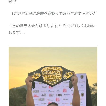
背中
【アジア王者の肩書を背負って戦って来て下さい】
『次の世界大会も頑張りますので応援宜しくお願い
します。』