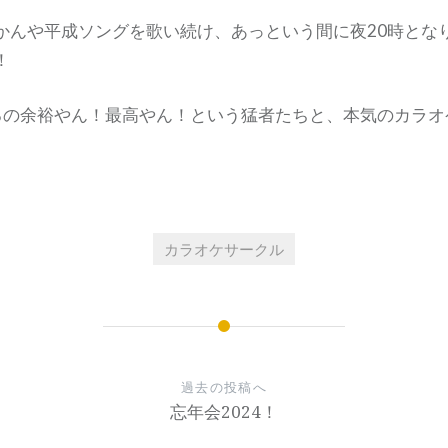
かんや平成ソングを歌い続け、あっという間に夜20時とな
！
るの余裕やん！最高やん！という猛者たちと、本気のカラオ
カラオケサークル
過去の投稿へ
忘年会2024！