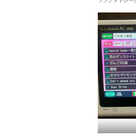
ソングメドレー