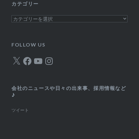
カテゴリー
ブ
カ
テ
ゴ
リ
FOLLOW US
ー
X
Facebook
YouTube
Instagram
会社のニュースや日々の出来事、採用情報など
♪
ツイート