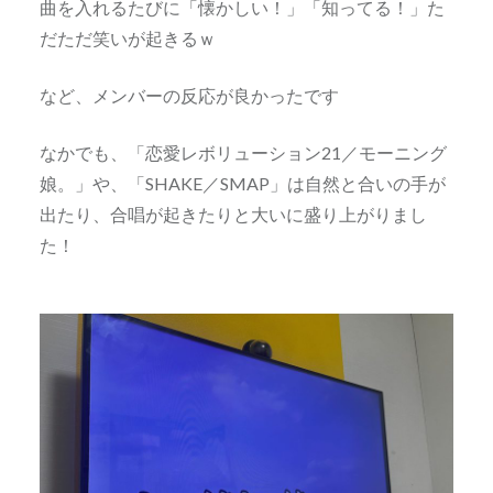
曲を入れるたびに「懐かしい！」「知ってる！」た
だただ笑いが起きるｗ
など、メンバーの反応が良かったです
なかでも、「恋愛レボリューション21／モーニング
娘。」や、「SHAKE／SMAP」は自然と合いの手が
出たり、合唱が起きたりと大いに盛り上がりまし
た！