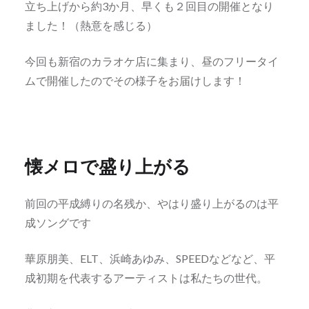
立ち上げから約3か月、早くも２回目の開催となり
ました！（熱意を感じる）
今回も新宿のカラオケ店に集まり、昼のフリータイ
ムで開催したのでその様子をお届けします！
懐メロで盛り上がる
前回の平成縛りの名残か、やはり盛り上がるのは平
成ソングです
華原朋美、ELT、浜崎あゆみ、SPEEDなどなど、平
成初期を代表するアーティストは私たちの世代。