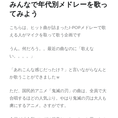
みんなで年代別メドレーを歌っ
てみよう
こちらは、ヒット曲が詰まったJ-POPメドレーで歌
える人がマイクを取って歌う企画です
うん。何だろう。。最近の曲なのに「歌えな
い。。。。」
「あれこんな感じだったけ？」と言いながらなんと
か歌うことができましたｗ
ただ、国民的アニメ「鬼滅の刃」の曲は、全員で大
合唱するほどの人気ぶり。やはり鬼滅の刃は大人も
虜にするアニメ。さすがです。