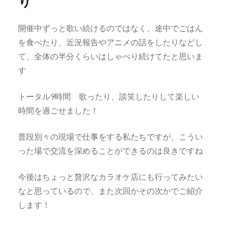
り
開催中ずっと歌い続けるのではなく、途中でごはん
を食べたり、近況報告やアニメの話をしたりなどし
て、全体の半分くらいはしゃべり続けてたと思いま
す
トータル9時間 歌ったり、談笑したりして楽しい
時間を過ごせました！
普段別々の現場で仕事をする私たちですが、こうい
った場で交流を深めることができるのは良きですね
今後はちょっと贅沢なカラオケ店にも行ってみたい
なと思っているので、また次回かその次かでご紹介
します！