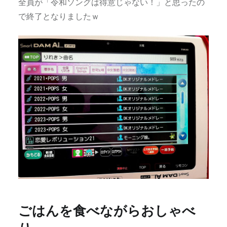
全員が「令和ソングは得意じゃない！」と思ったの
で終了となりましたｗ
ごはんを食べながらおしゃべ