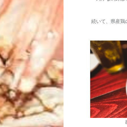
続いて、県産鶏