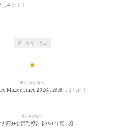
楽しみに！！
ダーツサークル
過去の投稿へ
icro Maker Faire 2026に出展しました！
次の投稿へ
ナ同好会活動報告 [2026年度1Q]