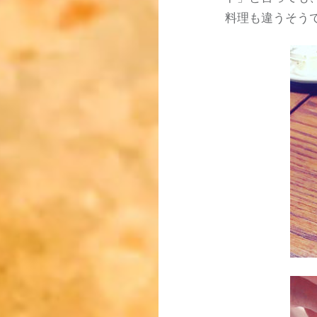
料理も違うそう