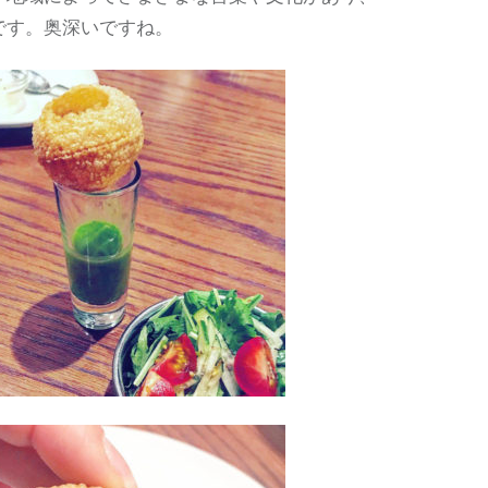
です。奥深いですね。