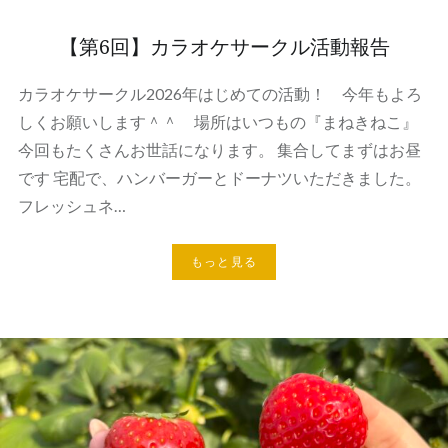
【第6回】カラオケサークル活動報告
カラオケサークル2026年はじめての活動！ 今年もよろ
しくお願いします＾＾ 場所はいつもの『まねきねこ』
今回もたくさんお世話になります。 集合してまずはお昼
です 宅配で、ハンバーガーとドーナツいただきました。
フレッシュネ…
もっと見る