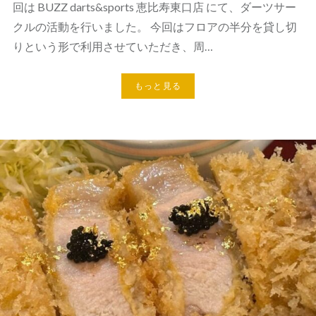
回は BUZZ darts&sports 恵比寿東口店 にて、ダーツサー
クルの活動を行いました。 今回はフロアの半分を貸し切
りという形で利用させていただき、周…
もっと見る