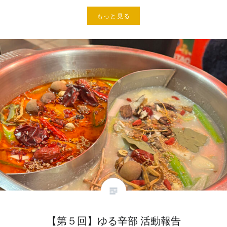
もっと見る
【第５回】ゆる辛部 活動報告