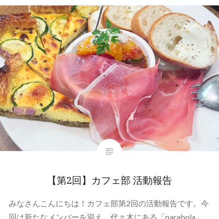
【第2回】カフェ部 活動報告
みなさんこんにちは！カフェ部第2回の活動報告です。今
回は新たなメンバーを迎え、代々木にある「parabola」