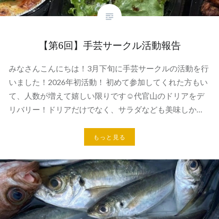
【第6回】手芸サークル活動報告
みなさんこんにちは！3月下旬に手芸サークルの活動を行
いました！2026年初活動！ 初めて参加してくれた方もい
て、人数が増えて嬉しい限りです☺代官山のドリアをデ
リバリー！ドリアだけでなく、サラダなども美味しか…
もっと見る