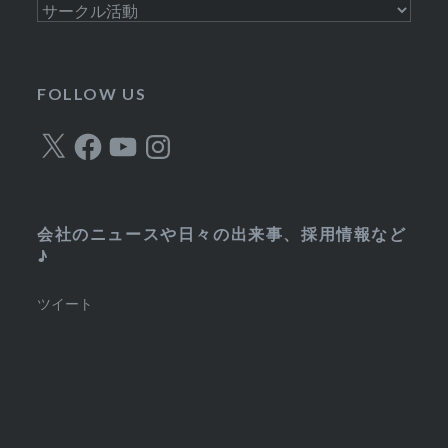
カ
テ
ゴ
リ
FOLLOW US
ー
X
Facebook
YouTube
Instagram
会社のニュースや日々の出来事、採用情報など
♪
ツイート