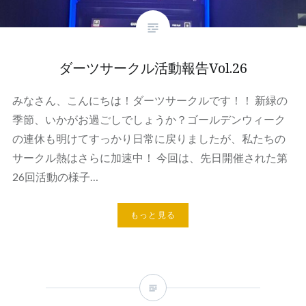
ダーツサークル活動報告Vol.26
みなさん、こんにちは！ダーツサークルです！！ 新緑の
季節、いかがお過ごしでしょうか？ゴールデンウィーク
の連休も明けてすっかり日常に戻りましたが、私たちの
サークル熱はさらに加速中！ 今回は、先日開催された第
26回活動の様子…
もっと見る