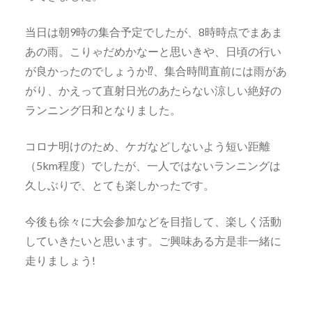
当日は朝9時の集合予定でしたが、8時時点でまあま
あの雨。こりゃだめかなーと思いきや、日頃の行い
が良かったのでしょうか⁉、集合時間直前には雨があ
がり、かえって直射日光のあたらない涼しい絶好の
ランニング日和となりました。
コロナ明けのため、ケガなどしないよう短い距離
（5km程度）でしたが、一人ではないランニングは
久しぶりで、とても楽しかったです。
今後も徐々に大会参加などを目指して、楽しく活動
していきたいと思います。ご興味ある方是非一緒に
走りましょう!