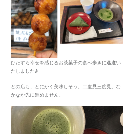
ひたすら幸せを感じるお茶菓子の食べ歩きに邁進い
たしました♪
どの店も、とにかく美味しそう。二度見三度見。な
かなか先に進めません。